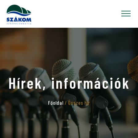
Hírek, információk
Főoldal
/ Összes hír