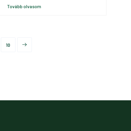
Tovább olvasom
10