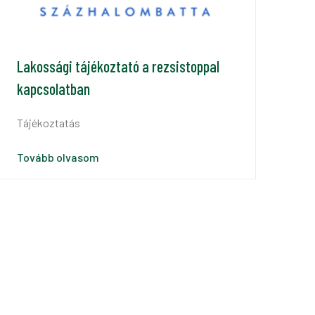
Lakossági tájékoztató a rezsistoppal
kapcsolatban
Tájékoztatás
Tovább olvasom