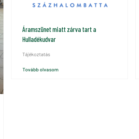
Áramszünet miatt zárva tart a
Hulladékudvar
Tájékoztatás
Tovább olvasom